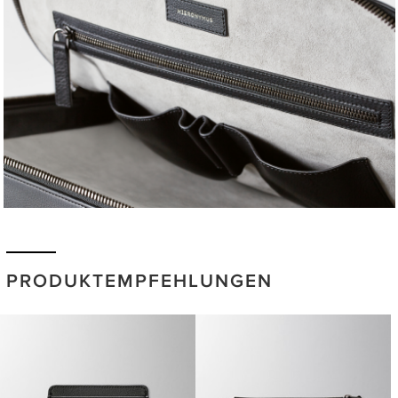
PRODUKTEMPFEHLUNGEN