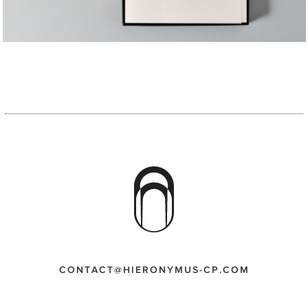
CONTACT@HIERONYMUS-CP.COM