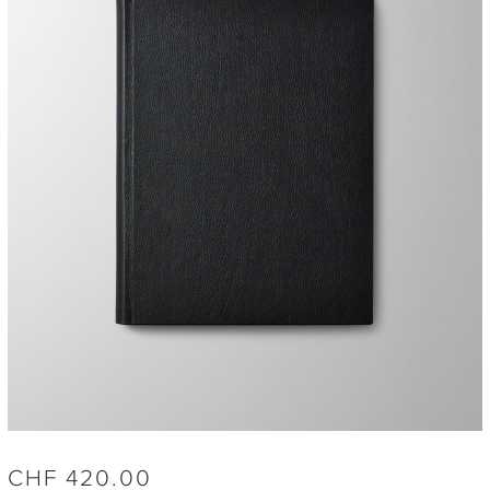
CHF
420.00