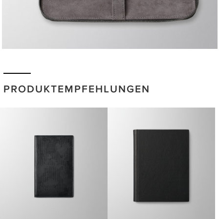
PRODUKTEMPFEHLUNGEN