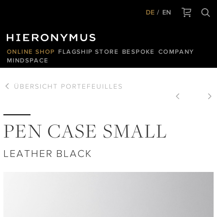
DE
EN
ONLINE SHOP
FLAGSHIP STORE
BESPOKE
COMPANY
MINDSPACE
ÜBERSICHT
PORTEFEUILLES
PEN CASE SMALL
LEATHER BLACK