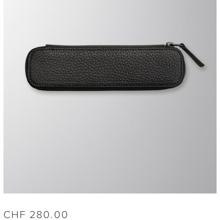
CHF
280.00