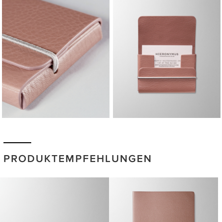
PRODUKTEMPFEHLUNGEN