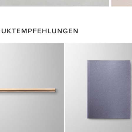
DUKTEMPFEHLUNGEN