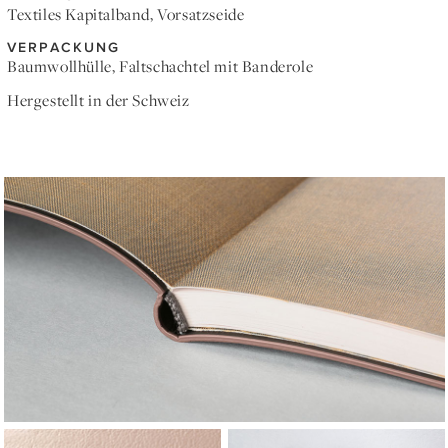
Textiles Kapitalband, Vorsatzseide
VERPACKUNG
Baumwollhülle, Faltschachtel mit Banderole
Hergestellt in der Schweiz