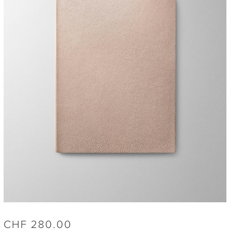
CHF
280.00