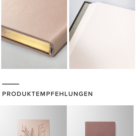
PRODUKTEMPFEHLUNGEN