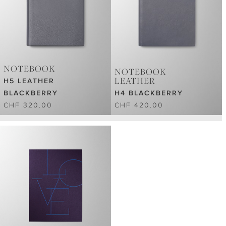
NOTEBOOK
NOTEBOOK
LEATHER
H5 LEATHER
BLACKBERRY
H4 BLACKBERRY
CHF 320.00
CHF 420.00