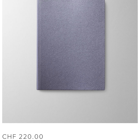
CHF
220.00