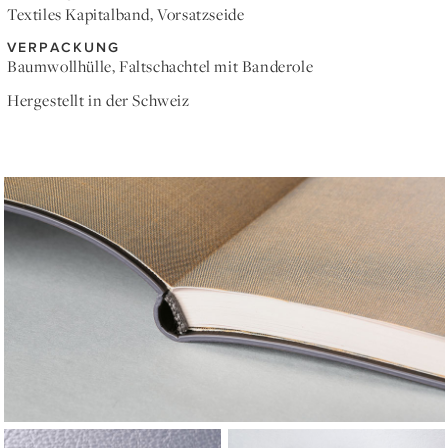
Textiles Kapitalband, Vorsatzseide
VERPACKUNG
Baumwollhülle, Faltschachtel mit Banderole
Hergestellt in der Schweiz