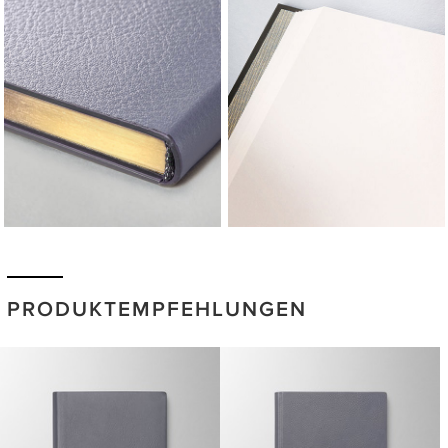
PRODUKTEMPFEHLUNGEN