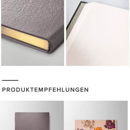
PRODUKTEMPFEHLUNGEN