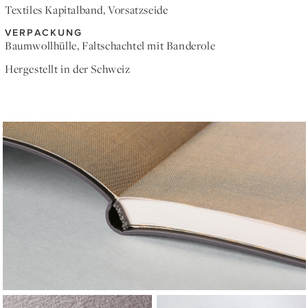
Textiles Kapitalband, Vorsatzseide
VERPACKUNG
Baumwollhülle, Faltschachtel mit Banderole
Hergestellt in der Schweiz