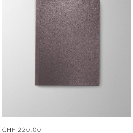
CHF
220.00