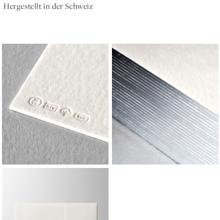
Hergestellt in der Schweiz