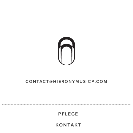
CONTACT@HIERONYMUS-CP.COM
PFLEGE
KONTAKT