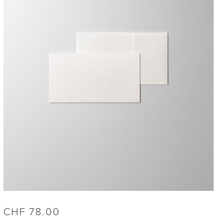
CHF
78.00