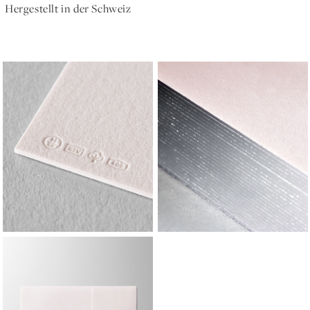
Hergestellt in der Schweiz