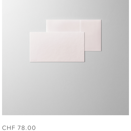
CHF
78.00