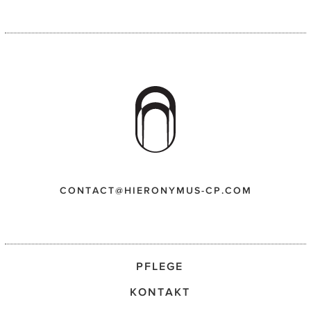
CONTACT@HIERONYMUS-CP.COM
PFLEGE
KONTAKT