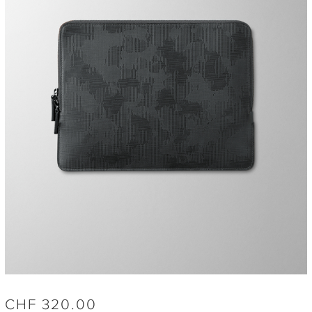
CHF
320.00