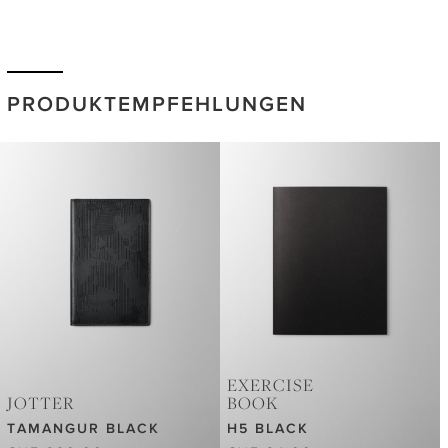
PRODUKTEMPFEHLUNGEN
EXERCISE
JOTTER
BOOK
TAMANGUR BLACK
H5 BLACK