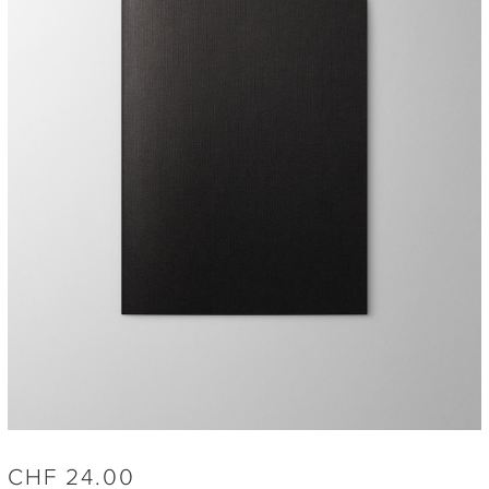
CHF
24.00