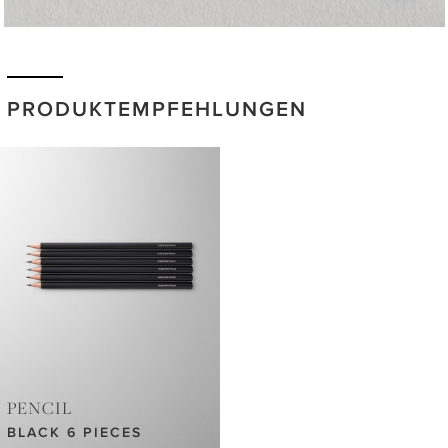
PRODUKTEMPFEHLUNGEN
PENCIL
BLACK 6 PIECES