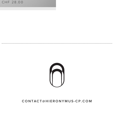
CHF 28.00
CONTACT@HIERONYMUS-CP.COM