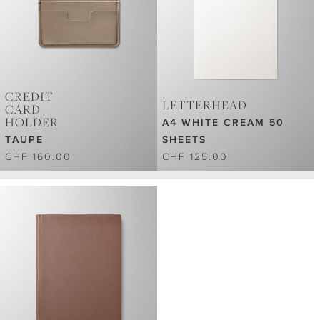
CREDIT
LETTERHEAD
CARD
HOLDER
A4 WHITE CREAM 50
TAUPE
SHEETS
CHF 160.00
CHF 125.00