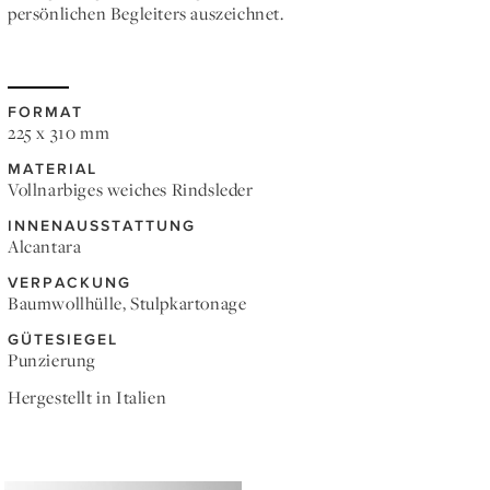
persönlichen Begleiters auszeichnet.
FORMAT
225 x 310 mm
MATERIAL
Vollnarbiges weiches Rindsleder
INNENAUSSTATTUNG
Alcantara
VERPACKUNG
Baumwollhülle, Stulpkartonage
GÜTESIEGEL
Punzierung
Hergestellt in Italien