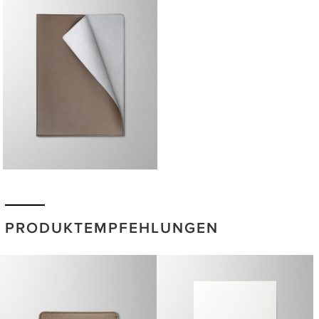
PRODUKTEMPFEHLUNGEN