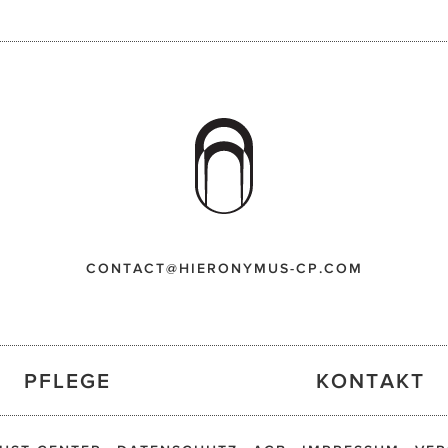
CONTACT@HIERONYMUS-CP.COM
PFLEGE
KONTAKT