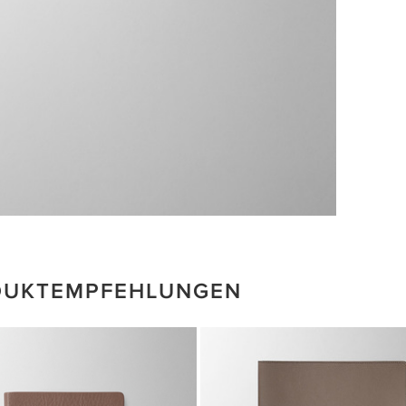
DUKTEMPFEHLUNGEN