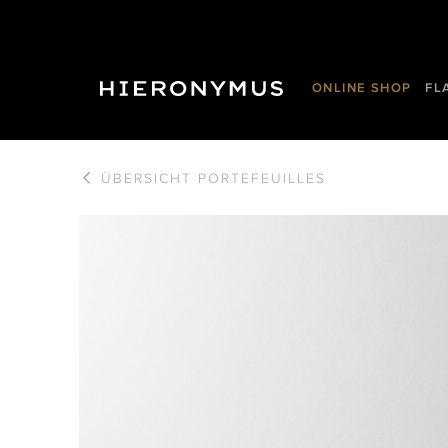
ONLINE SHOP
FL
ÜBERSICHT
PORTEFEUILLES