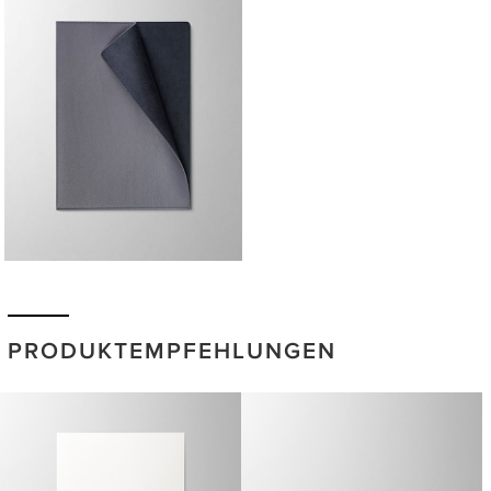
PRODUKTEMPFEHLUNGEN