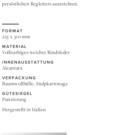
persönlichen Begleiters auszeichnet.
FORMAT
225 x 310 mm
MATERIAL
Vollnarbiges weiches Rindsleder
INNENAUSSTATTUNG
Alcantara
VERPACKUNG
Baumwollhülle, Stulpkartonage
GÜTESIEGEL
Punzierung
Hergestellt in Italien