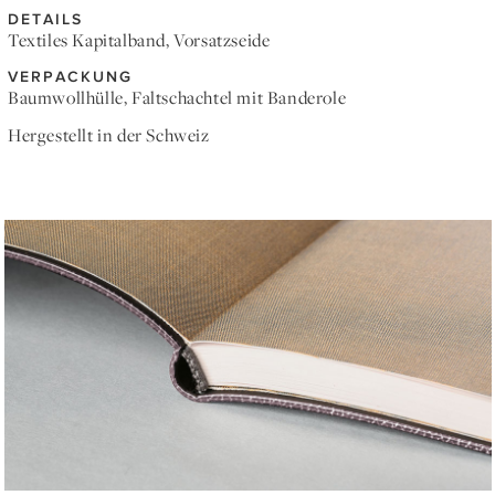
DETAILS
Textiles Kapitalband, Vorsatzseide
VERPACKUNG
Baumwollhülle, Faltschachtel mit Banderole
Hergestellt in der Schweiz