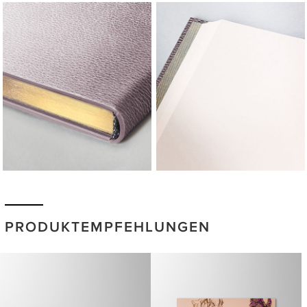
PRODUKTEMPFEHLUNGEN