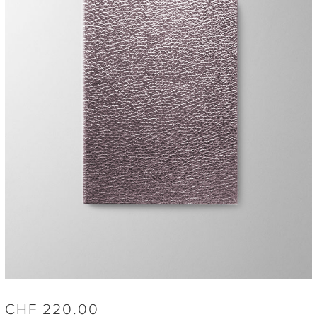
CHF
220.00