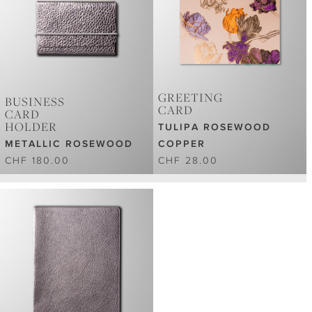
GREETING
BUSINESS
CARD
CARD
HOLDER
TULIPA ROSEWOOD
METALLIC ROSEWOOD
COPPER
CHF 180.00
CHF 28.00