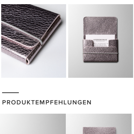
PRODUKTEMPFEHLUNGEN