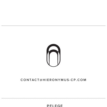
CONTACT@HIERONYMUS-CP.COM
PFLEGE