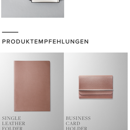
PRODUKTEMPFEHLUNGEN
SINGLE
BUSINESS
LEATHER
CARD
FOLDER
HOLDER