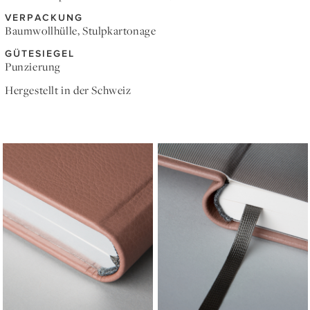
VERPACKUNG
Baumwollhülle, Stulpkartonage
GÜTESIEGEL
Punzierung
Hergestellt in der Schweiz