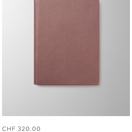
CHF
320.00