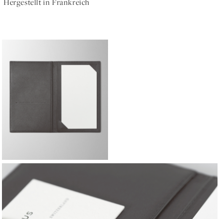
Hergestellt in Frankreich