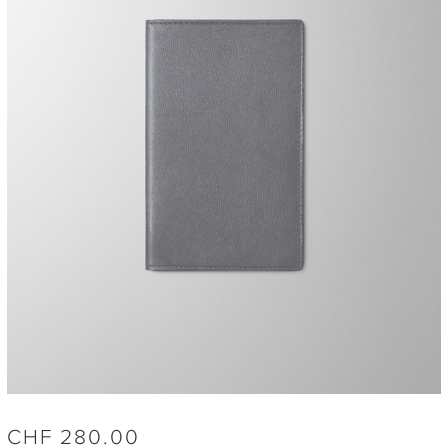
CHF
280.00