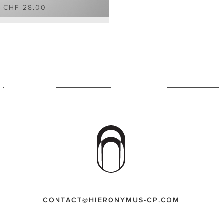
CHF 28.00
CONTACT@HIERONYMUS-CP.COM