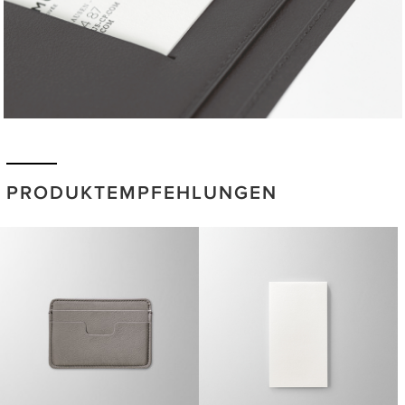
PRODUKTEMPFEHLUNGEN