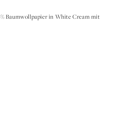
00% Baumwollpapier in White Cream mit