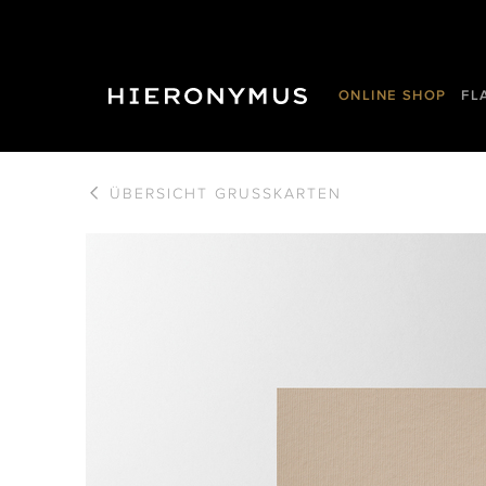
ONLINE SHOP
FL
ÜBERSICHT
GRUSSKARTEN