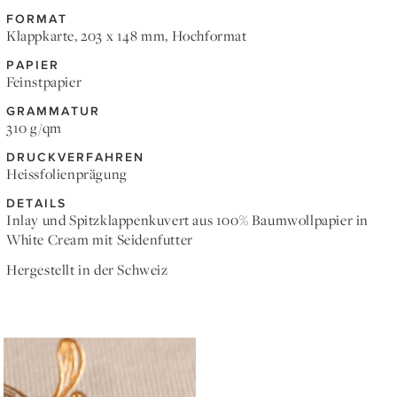
FORMAT
Klappkarte, 203 x 148 mm, Hochformat
PAPIER
Feinstpapier
GRAMMATUR
310 g/qm
DRUCKVERFAHREN
Heissfolienprägung
DETAILS
Inlay und Spitzklappenkuvert aus 100% Baumwollpapier in
White Cream mit Seidenfutter
Hergestellt in der Schweiz