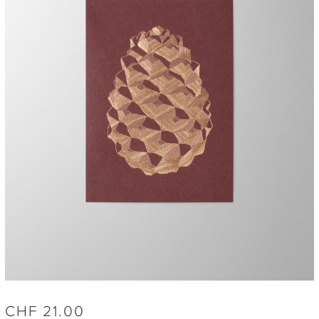
CHF
21.00