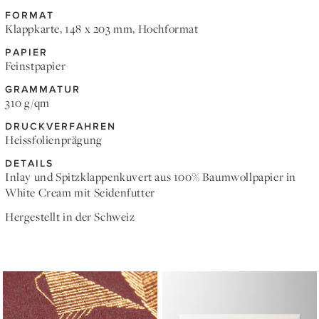
FORMAT
Klappkarte, 148 x 203 mm, Hochformat
PAPIER
Feinstpapier
GRAMMATUR
310 g/qm
DRUCKVERFAHREN
Heissfolienprägung
DETAILS
Inlay und Spitzklappenkuvert aus 100% Baumwollpapier in
White Cream mit Seidenfutter
Hergestellt in der Schweiz