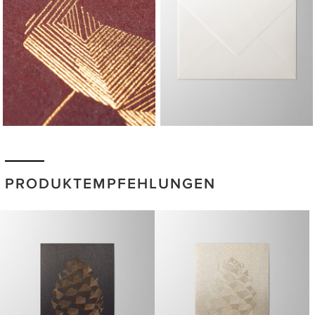
PRODUKTEMPFEHLUNGEN