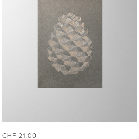
CHF
21.00