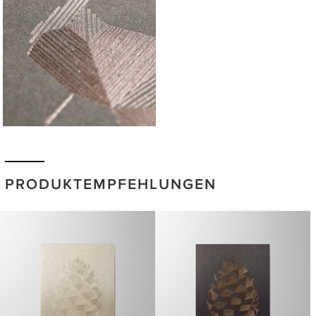
PRODUKTEMPFEHLUNGEN