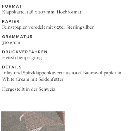
FORMAT
Klappkarte, 148 x 203 mm, Hochformat
PAPIER
Feinstpapier, veredelt mit 925er Sterlingsilber
GRAMMATUR
310 g/qm
DRUCKVERFAHREN
Heissfolienprägung
DETAILS
Inlay und Spitzklappenkuvert aus 100% Baumwollpapier in
White Cream mit Seidenfutter
Hergestellt in der Schweiz