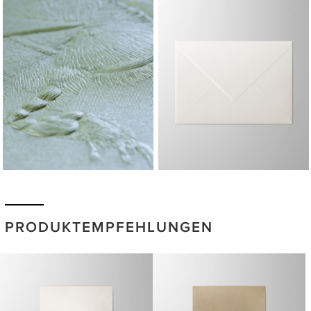
PRODUKTEMPFEHLUNGEN