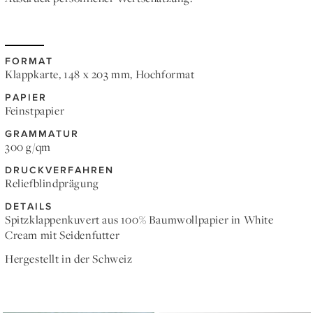
FORMAT
Klappkarte, 148 x 203 mm, Hochformat
PAPIER
Feinstpapier
GRAMMATUR
300 g/qm
DRUCKVERFAHREN
Reliefblindprägung
DETAILS
Spitzklappenkuvert aus 100% Baumwollpapier in White
Cream mit Seidenfutter
Hergestellt in der Schweiz