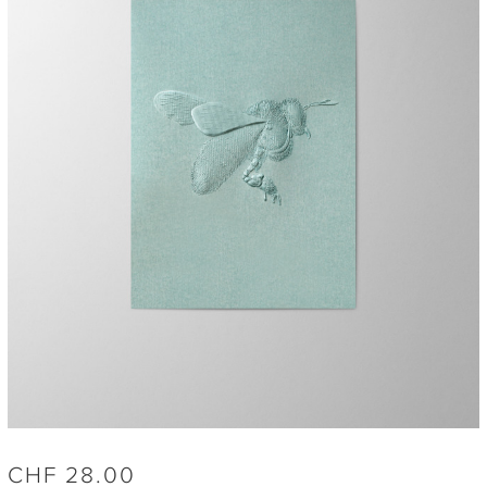
CHF
28.00