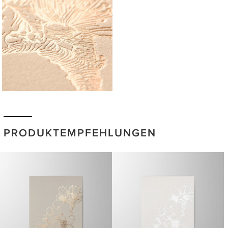
PRODUKTEMPFEHLUNGEN