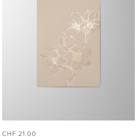
CHF
21.00