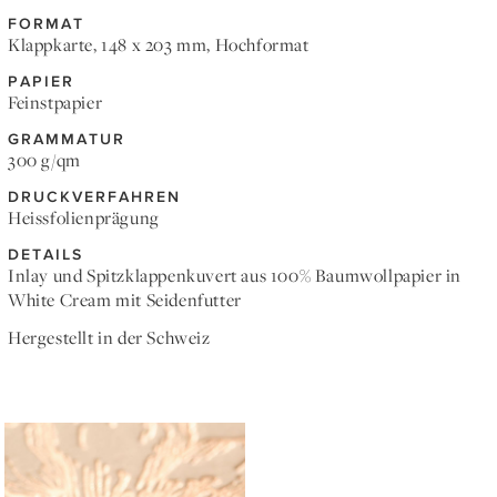
FORMAT
Klappkarte, 148 x 203 mm, Hochformat
PAPIER
Feinstpapier
GRAMMATUR
300 g/qm
DRUCKVERFAHREN
Heissfolienprägung
DETAILS
Inlay und Spitzklappenkuvert aus 100% Baumwollpapier in
White Cream mit Seidenfutter
Hergestellt in der Schweiz