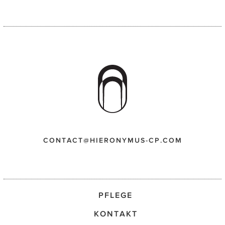
CONTACT@HIERONYMUS-CP.COM
PFLEGE
KONTAKT