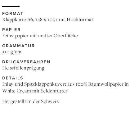
FORMAT
Klappkarte A6, 148 x 105 mm, Hochformat
PAPIER
Feinstpapier mit matter Oberfläche
GRAMMATUR
310 g/qm
DRUCKVERFAHREN
Heissfolienprägung
DETAILS
Inlay und Spitzklappenkuvert aus 100% Baumwollpapier in
White Cream mit Seidenfutter
Hergestellt in der Schweiz