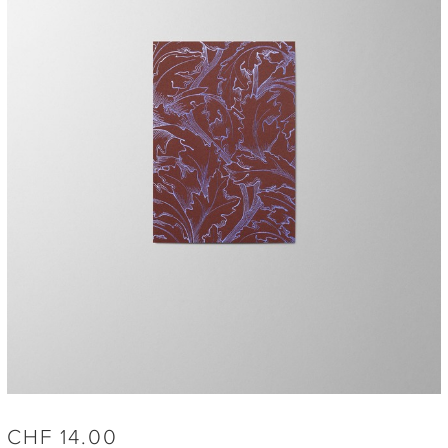
CHF
14.00