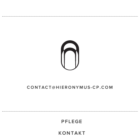
CONTACT@HIERONYMUS-CP.COM
PFLEGE
KONTAKT