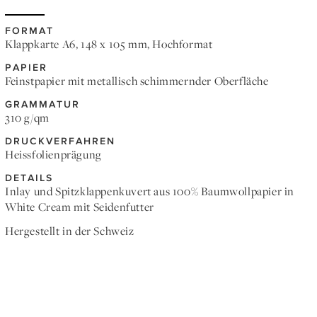
FORMAT
Klappkarte A6, 148 x 105 mm, Hochformat
PAPIER
Feinstpapier mit metallisch schimmernder Oberfläche
GRAMMATUR
310 g/qm
DRUCKVERFAHREN
Heissfolienprägung
DETAILS
Inlay und Spitzklappenkuvert aus 100% Baumwollpapier in
White Cream mit Seidenfutter
Hergestellt in der Schweiz