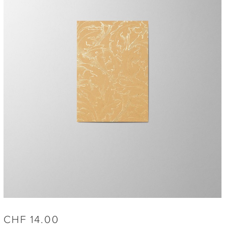
CHF
14.00