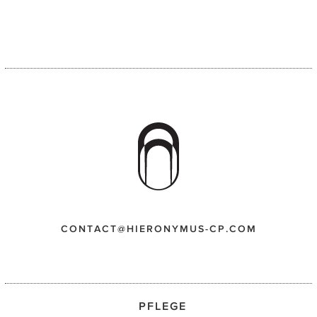
CONTACT@HIERONYMUS-CP.COM
PFLEGE