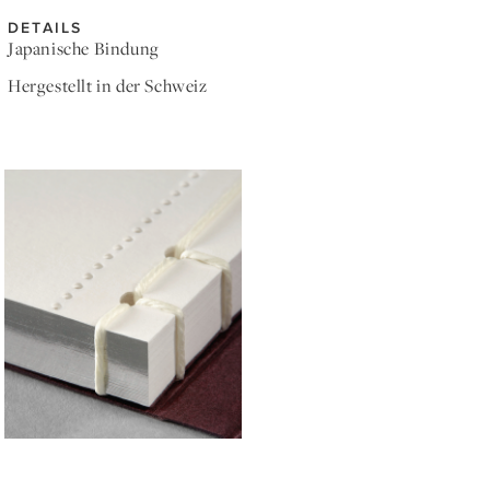
DETAILS
Japanische Bindung
Hergestellt in der Schweiz