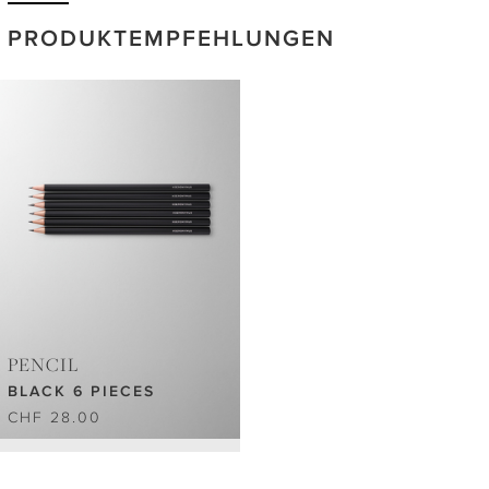
PRODUKTEMPFEHLUNGEN
PENCIL
BLACK 6 PIECES
CHF 28.00