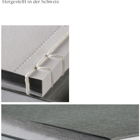
Hergestellt in der Schweiz