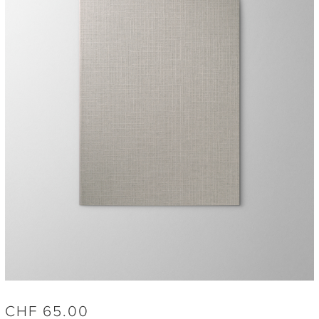
CHF
65.00