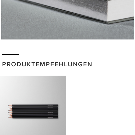
PRODUKTEMPFEHLUNGEN