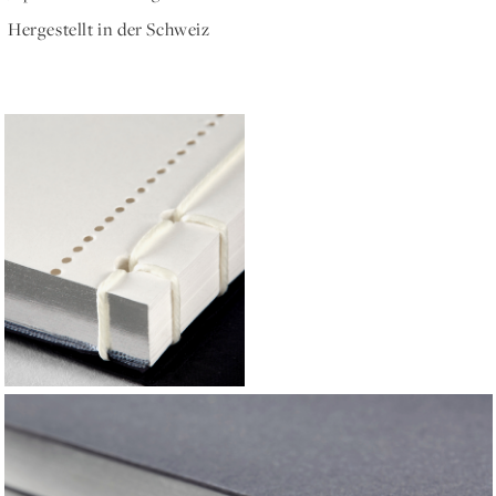
Hergestellt in der Schweiz