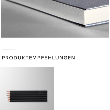
PRODUKTEMPFEHLUNGEN