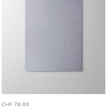
CHF
78.00