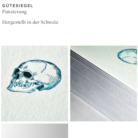
GÜTESIEGEL
Punzierung
Hergestellt in der Schweiz