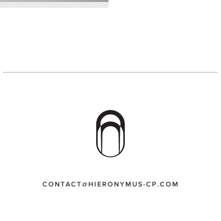
CONTACT@HIERONYMUS-CP.COM