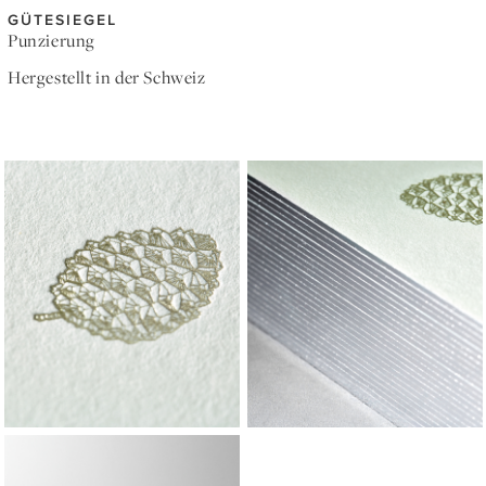
GÜTESIEGEL
Punzierung
Hergestellt in der Schweiz