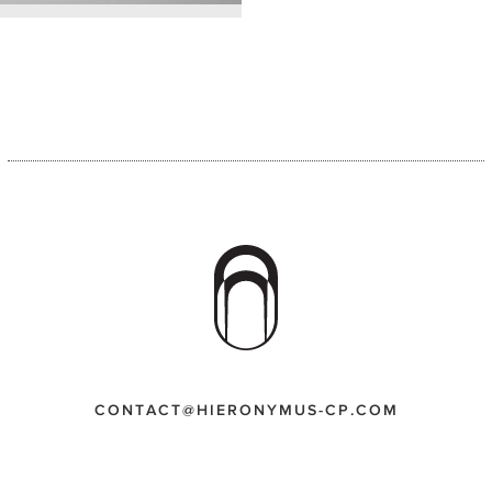
CONTACT@HIERONYMUS-CP.COM