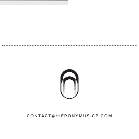
CONTACT@HIERONYMUS-CP.COM