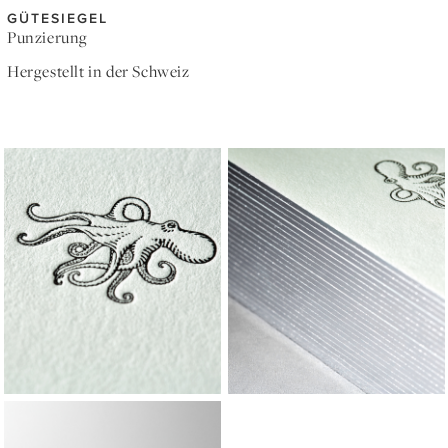
GÜTESIEGEL
Punzierung
Hergestellt in der Schweiz