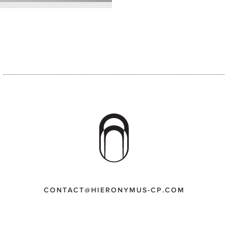
CONTACT@HIERONYMUS-CP.COM