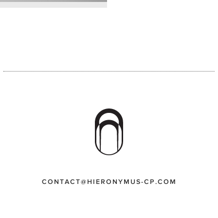
CONTACT@HIERONYMUS-CP.COM