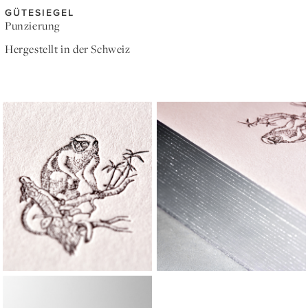
GÜTESIEGEL
Punzierung
Hergestellt in der Schweiz