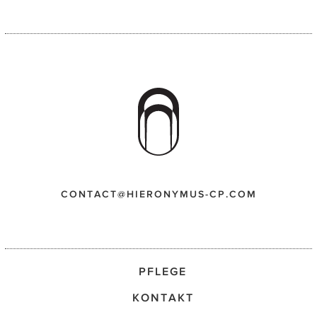
CONTACT@HIERONYMUS-CP.COM
PFLEGE
KONTAKT