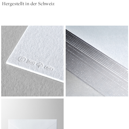
Hergestellt in der Schweiz