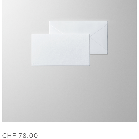
CHF
78.00