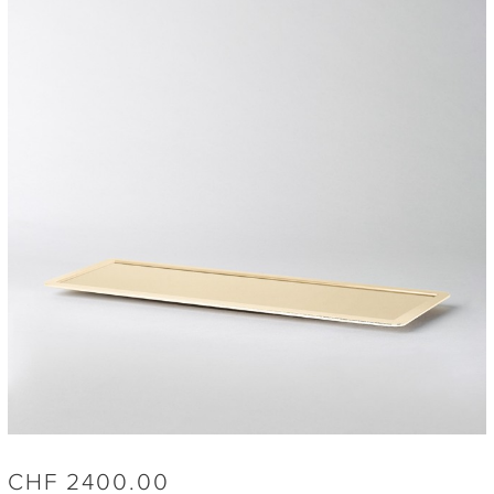
CHF
2400.00