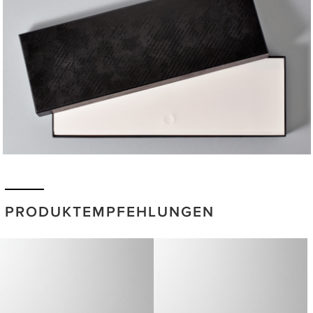
PRODUKTEMPFEHLUNGEN