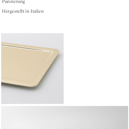
Punzierung
Hergestellt in Italien