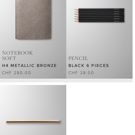
NOTEBOOK
SOFT
PENCIL
H4 METALLIC BRONZE
BLACK 6 PIECES
CHF 280.00
CHF 28.00