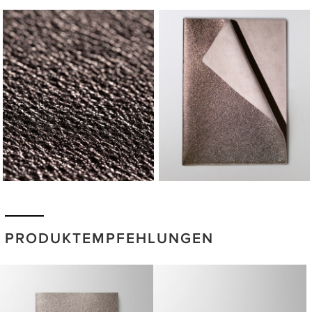
PRODUKTEMPFEHLUNGEN