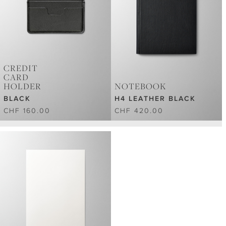
CREDIT
CARD
HOLDER
NOTEBOOK
BLACK
H4 LEATHER BLACK
CHF 160.00
CHF 420.00