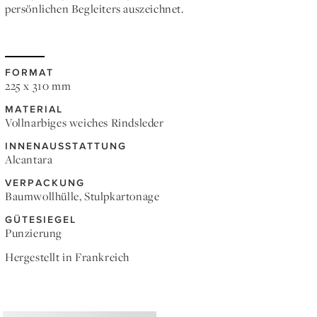
persönlichen Begleiters auszeichnet.
FORMAT
225 x 310 mm
MATERIAL
Vollnarbiges weiches Rindsleder
INNENAUSSTATTUNG
Alcantara
VERPACKUNG
Baumwollhülle, Stulpkartonage
GÜTESIEGEL
Punzierung
Hergestellt in Frankreich