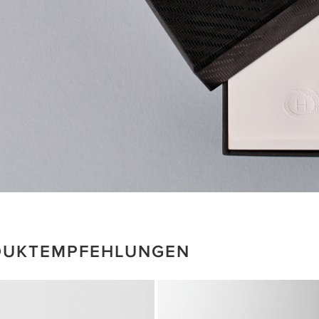
DUKTEMPFEHLUNGEN