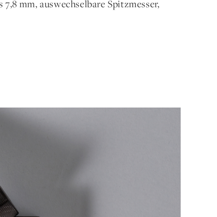
is 7,8 mm, auswechselbare Spitzmesser,