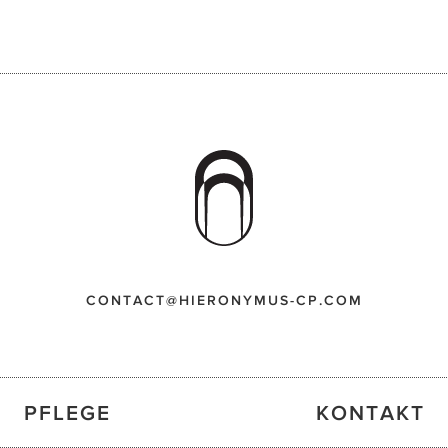
CONTACT@HIERONYMUS-CP.COM
PFLEGE
KONTAKT