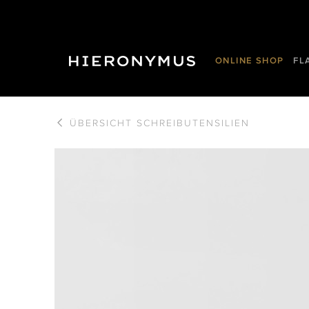
ONLINE SHOP
FL
ÜBERSICHT
SCHREIBUTENSILIEN