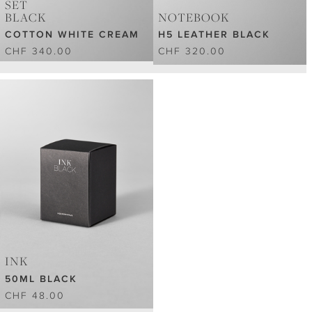
SET
BLACK
NOTEBOOK
COTTON WHITE CREAM
H5 LEATHER BLACK
CHF 340.00
CHF 320.00
INK
50ML BLACK
CHF 48.00