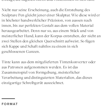
Nicht nur seine Erscheinung, auch die Entstehung des
Sculpture Pen gleicht jener einer Skulptur. Wie diese wird er
in höchster handwerklicher Präzision, von aussen nach
innen, bis zur perfekten Gestalt aus dem vollen Material
herausgearbeitet. Denn nur so, aus einem Stück und von
meisterlicher Hand, kann der Korpus entstehen, der nicht an
zwei Stellen den gleichen Querschnitt aufweist. So fügen
sich Kappe und Schaft nahtlos zu einem in sich
geschlossenen Ganzen.
Tinte kann aus dem mitgelieferten Tintenkonverter oder
aus Patronen aufgenommen werden. Es ist das
Zusammenspiel von Formgebung, meisterlicher
Verarbeitung und distinguierten Materialien, das dieses
einzigartige Schreibgerät auszeichnet.
FORMAT