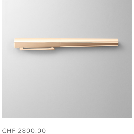
CHF
2800.00