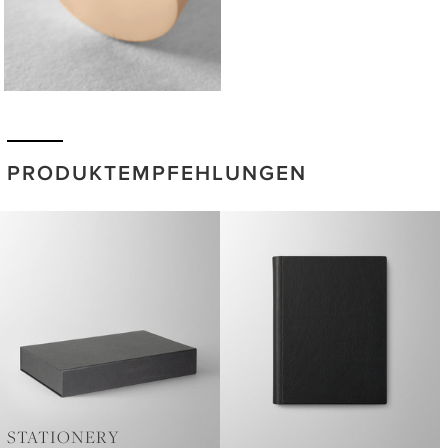
PRODUKTEMPFEHLUNGEN
STATIONERY