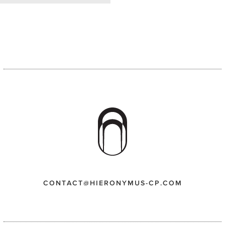
CONTACT@HIERONYMUS-CP.COM