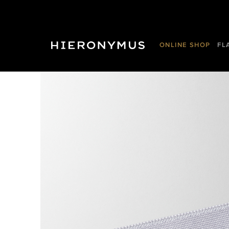
ONLINE SHOP
FL