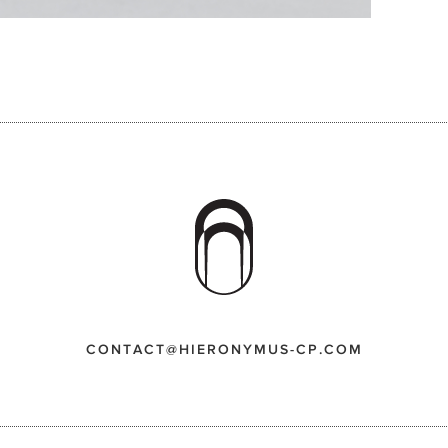
CONTACT@HIERONYMUS-CP.COM