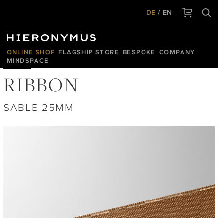
DE
EN
ONLINE SHOP
FLAGSHIP STORE
BESPOKE
COMPANY
MINDSPACE
RIBBON
SABLE 25MM