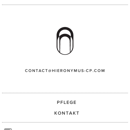
CONTACT@HIERONYMUS-CP.COM
PFLEGE
KONTAKT