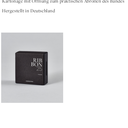
Kartonage mit Öffnung zum praktischen Abrollen des Bandes
Hergestellt in Deutschland