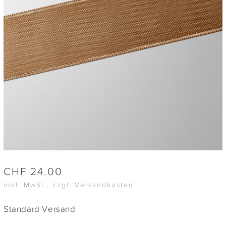
CHF
24.00
inkl. MwSt., zzgl. Versandkosten
Standard Versand