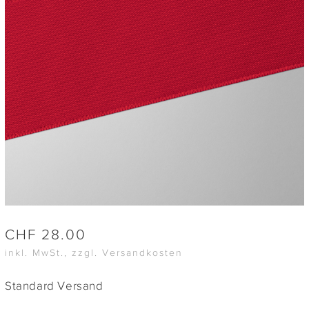
CHF
28.00
inkl. MwSt., zzgl. Versandkosten
Standard Versand