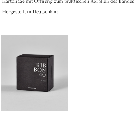
Kartonage mit Öffnung zum praktischen Abrollen des Bandes
Hergestellt in Deutschland