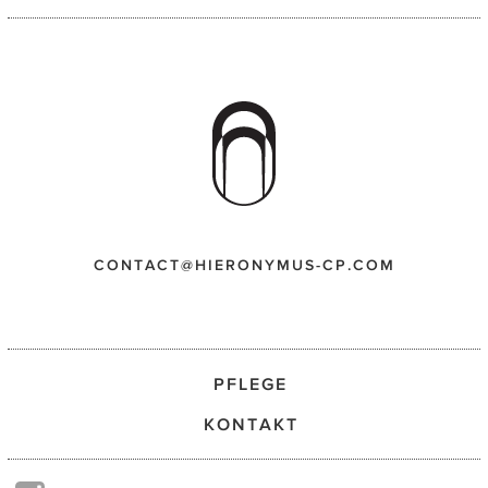
CONTACT@HIERONYMUS-CP.COM
PFLEGE
KONTAKT