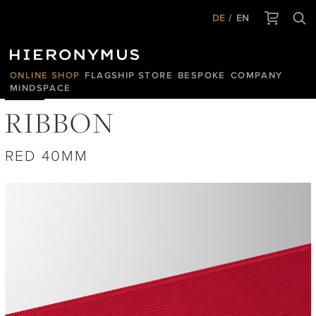
DE
EN
ONLINE SHOP
FLAGSHIP STORE
BESPOKE
COMPANY
MINDSPACE
RIBBON
RED 40MM