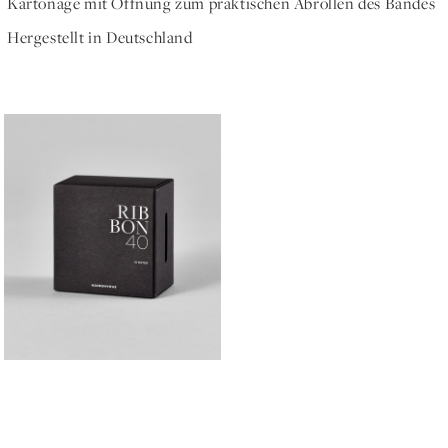
Kartonage mit Öffnung zum praktischen Abrollen des Bandes
Hergestellt in Deutschland