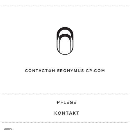
CONTACT@HIERONYMUS-CP.COM
PFLEGE
KONTAKT