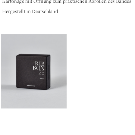
Kartonage mit Öffnung zum praktischen Abrollen des Bandes
Hergestellt in Deutschland