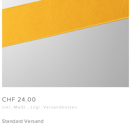
CHF
24.00
inkl. MwSt., zzgl. Versandkosten
Standard Versand