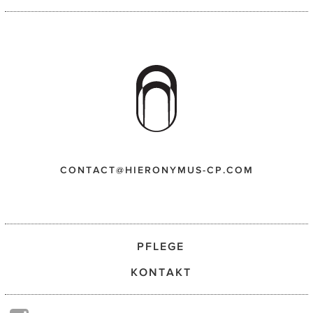
CONTACT@HIERONYMUS-CP.COM
PFLEGE
KONTAKT