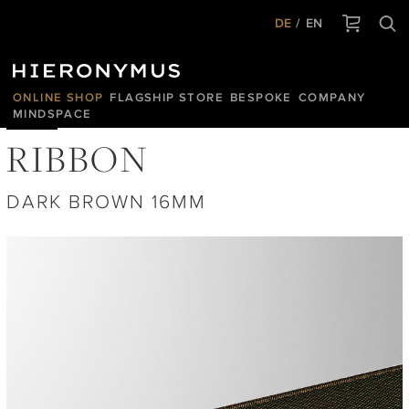
DE
EN
ONLINE SHOP
FLAGSHIP STORE
BESPOKE
COMPANY
MINDSPACE
RIBBON
DARK BROWN 16MM