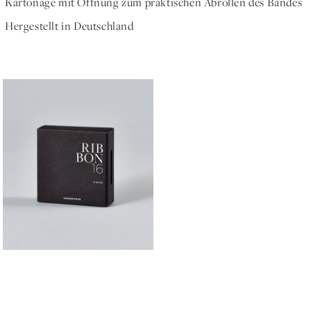
Kartonage mit Öffnung zum praktischen Abrollen des Bandes
Hergestellt in Deutschland