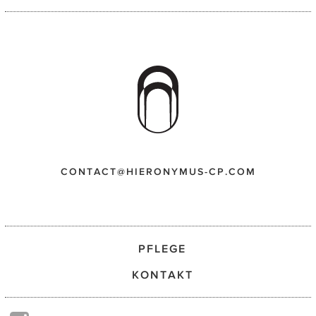
CONTACT@HIERONYMUS-CP.COM
PFLEGE
KONTAKT