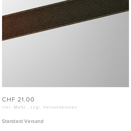
CHF
21.00
inkl. MwSt., zzgl. Versandkosten
Standard Versand