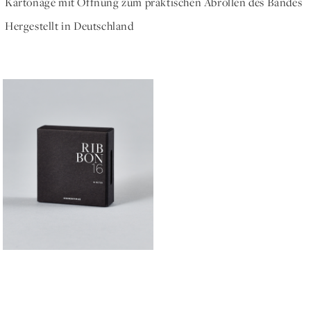
Kartonage mit Öffnung zum praktischen Abrollen des Bandes
Hergestellt in Deutschland