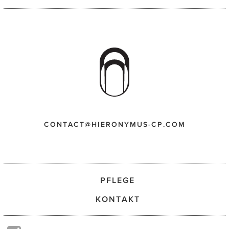
CONTACT@HIERONYMUS-CP.COM
PFLEGE
KONTAKT