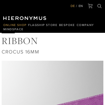
DE
EN
ONLINE SHOP
FLAGSHIP STORE
BESPOKE
COMPANY
MINDSPACE
RIBBON
CROCUS 16MM