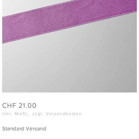
CHF
21.00
inkl. MwSt., zzgl. Versandkosten
Standard Versand