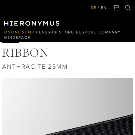
DE
EN
ONLINE SHOP
FLAGSHIP STORE
BESPOKE
COMPANY
MINDSPACE
RIBBON
ANTHRACITE 25MM