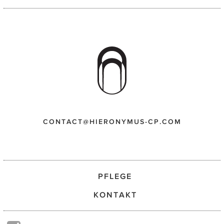
CONTACT@HIERONYMUS-CP.COM
PFLEGE
KONTAKT