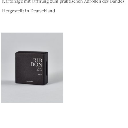
Kartonage mit Öffnung zum praktischen Abrollen des Bandes
Hergestellt in Deutschland