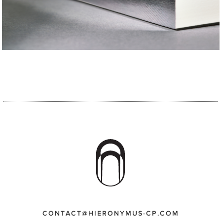
CONTACT@HIERONYMUS-CP.COM