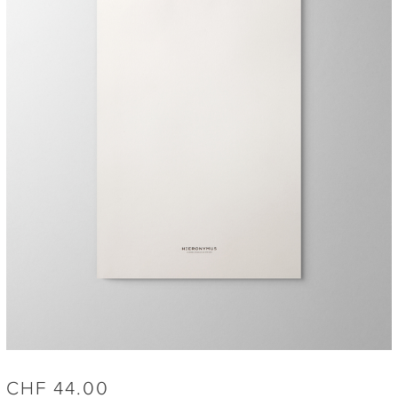
CHF
44.00